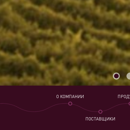
О КОМПАНИИ
ПРОД
ПОСТАВЩИКИ