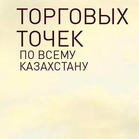
TOPГОВЫХ
ТОЧЕК
ПО ВСЕМУ
КАЗАХСТАНУ